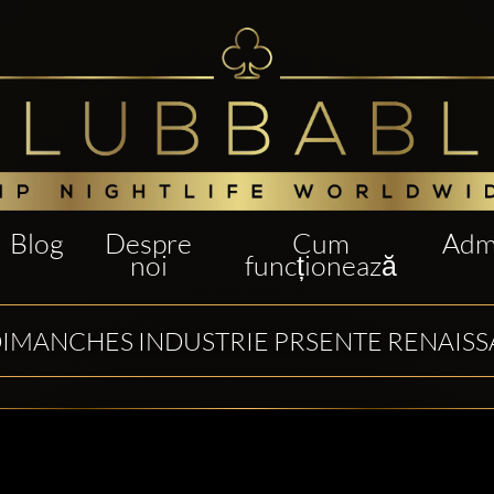
Blog
Despre
Cum
Admi
noi
funcționează
DIMANCHES INDUSTRIE PRSENTE RENAIS