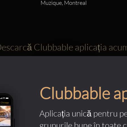
Muzique, Montreal
escarcă Clubbable aplicația acu
Clubbable a
Aplicația unică pentru p
grupurile bune în toate 