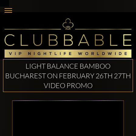
LIGHT BALANCE BAMBOO
BUCHAREST ON FEBRUARY 26TH 27TH
VIDEO PROMO