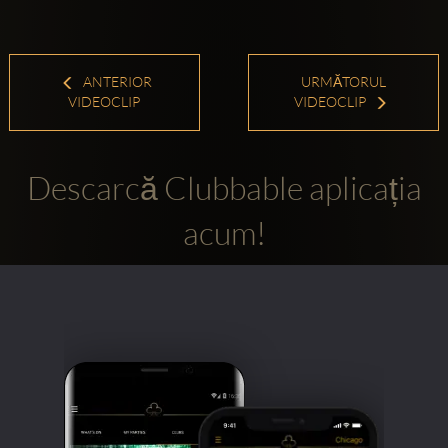
ANTERIOR
URMĂTORUL
VIDEOCLIP
VIDEOCLIP
Descarcă Clubbable aplicația
acum!