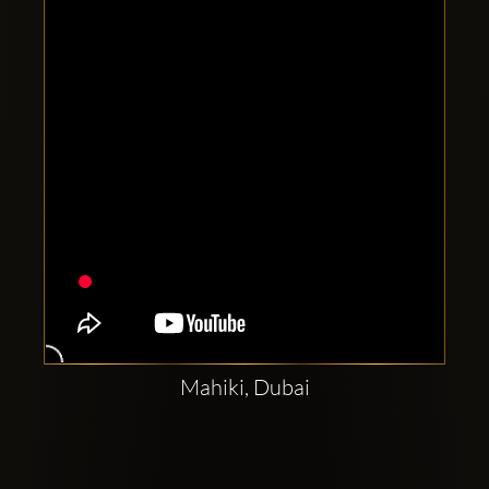
Clubbable
Conturi
sociale:
Mahiki, Dubai