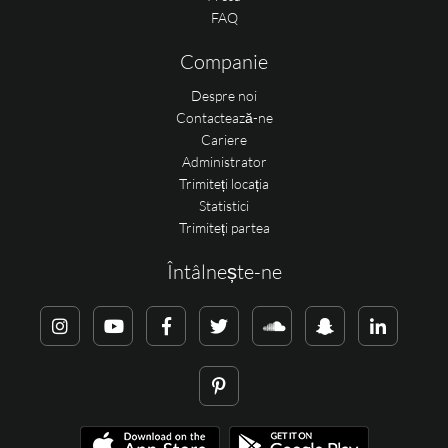
FAQ
Companie
Despre noi
Contactează-ne
Cariere
Administrator
Trimiteți locația
Statistici
Trimiteți partea
Întâlnește-ne