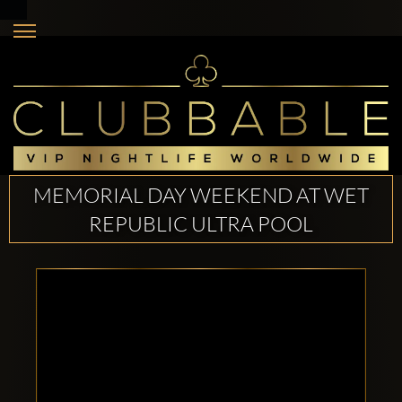
MEMORIAL DAY WEEKEND AT WET
REPUBLIC ULTRA POOL