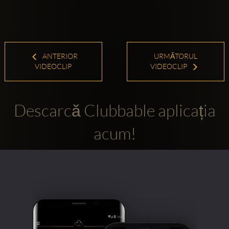
ANTERIOR
URMĂTORUL
VIDEOCLIP
VIDEOCLIP
Descarcă Clubbable aplicația
acum!