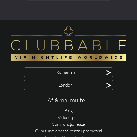
>
Romanian
>
London
Află mai multe ...
Blog
Videoclipuri
Cum funcționează
Cum funcționează pentru promoteri