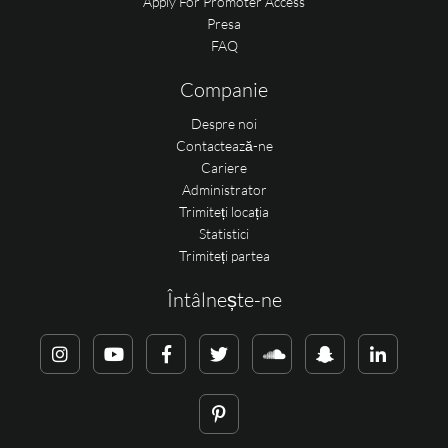
Apply For Promoter Access
Presa
FAQ
Companie
Despre noi
Contactează-ne
Cariere
Administrator
Trimiteți locația
Statistici
Trimiteți partea
Întâlnește-ne