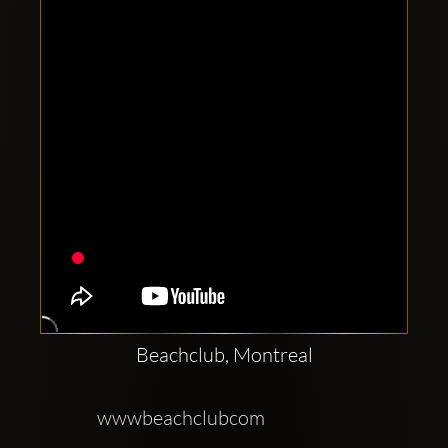
Clubbable
Conturi
sociale:
Beachclub, Montreal
wwwbeachclubcom