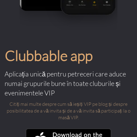
Clubbable app
Aplicația unică pentru petreceri care aduce
numai grupurile bune în toate cluburile și
evenimentele VIP
Citiți mai multe despre cum să ieșiți VIP pe blog și despre
posibilitatea de a vă invita și de a vă invita să participați la o
masă VIP.