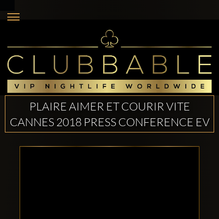
PLAIRE AIMER ET COURIR VITE
CANNES 2018 PRESS CONFERENCE EV