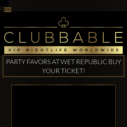
PARTY FAVORS AT WET REPUBLIC BUY
YOUR TICKET!