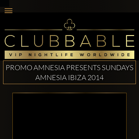
PROMO AMNESIA PRESENTS SUNDAYS
AMNESIA IBIZA 2014