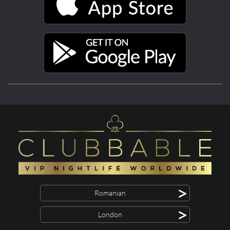
>
Romanian
>
London