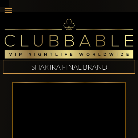
SHAKIRA FINAL BRAND