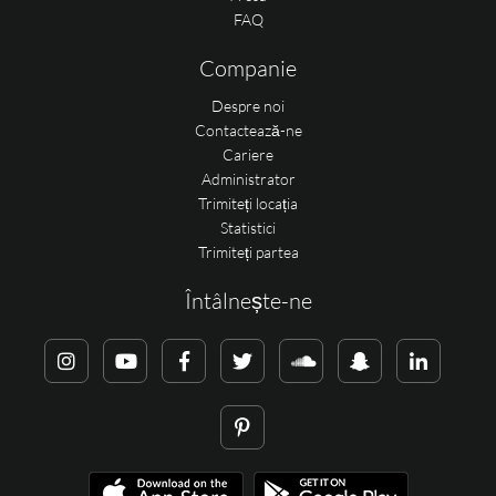
FAQ
Companie
Despre noi
Contactează-ne
Cariere
Administrator
Trimiteți locația
Statistici
Trimiteți partea
Întâlnește-ne