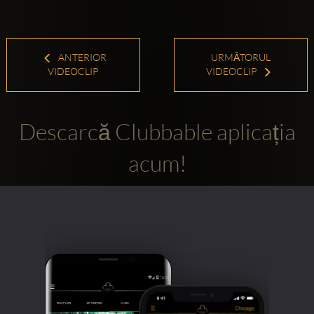
ANTERIOR
URMĂTORUL
VIDEOCLIP
VIDEOCLIP
Descarcă Clubbable aplicația
acum!