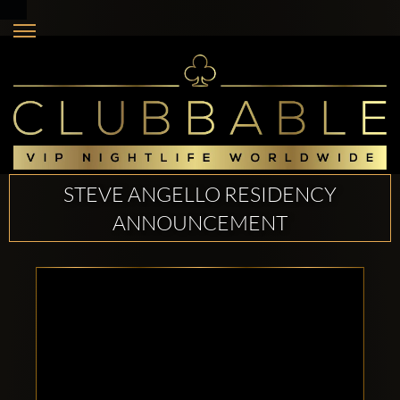
STEVE ANGELLO RESIDENCY
ANNOUNCEMENT