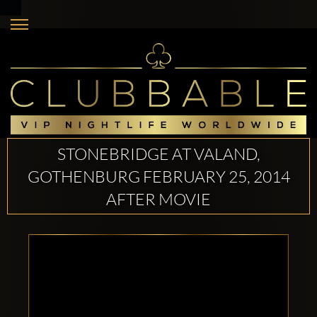
STONEBRIDGE AT VALAND,
GOTHENBURG FEBRUARY 25, 2014
AFTER MOVIE