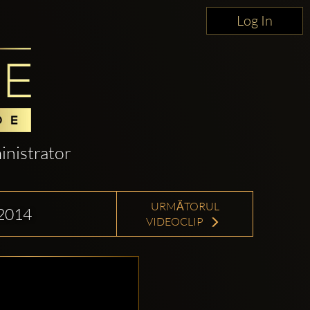
Log In
nistrator
URMĂTORUL
2014
VIDEOCLIP