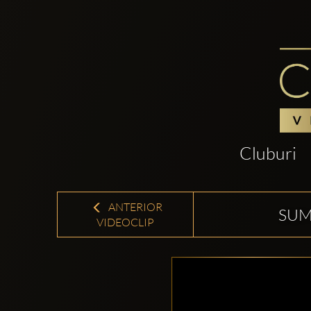
Cluburi
ANTERIOR
SUM
VIDEOCLIP