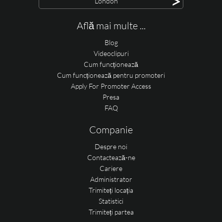
>
London
Află mai multe ...
Blog
Videoclipuri
Cum funcționează
Cum funcționează pentru promoteri
Apply For Promoter Access
Presa
FAQ
Companie
Despre noi
Contactează-ne
Cariere
Administrator
Trimiteți locația
Statistici
Trimiteți partea