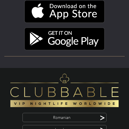
>
Romanian