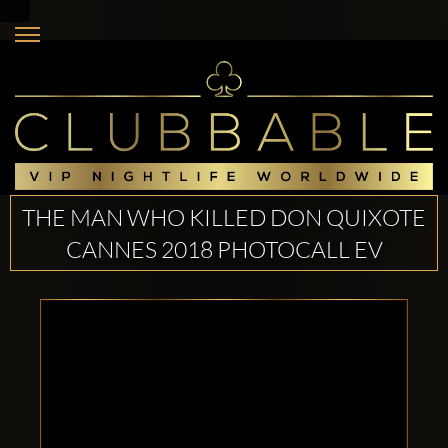
THE MAN WHO KILLED DON QUIXOTE
CANNES 2018 PHOTOCALL EV