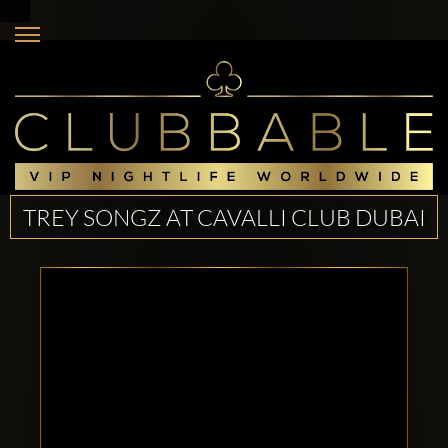
TREY SONGZ AT CAVALLI CLUB DUBAI