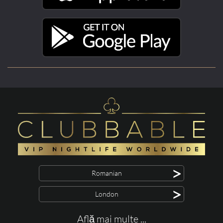
>
Romanian
>
London
Află mai multe ...