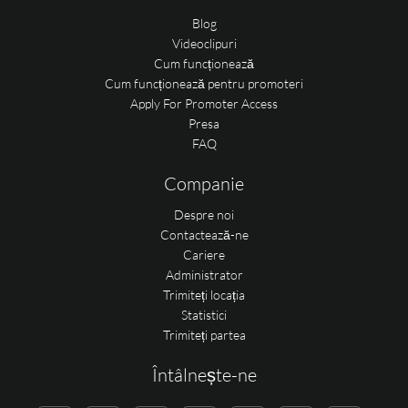
Blog
Videoclipuri
Cum funcționează
Cum funcționează pentru promoteri
Apply For Promoter Access
Presa
FAQ
Companie
Despre noi
Contactează-ne
Cariere
Administrator
Trimiteți locația
Statistici
Trimiteți partea
Întâlnește-ne