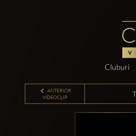
Cluburi
ANTERIOR
VIDEOCLIP