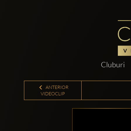
Cluburi
ANTERIOR
VIDEOCLIP