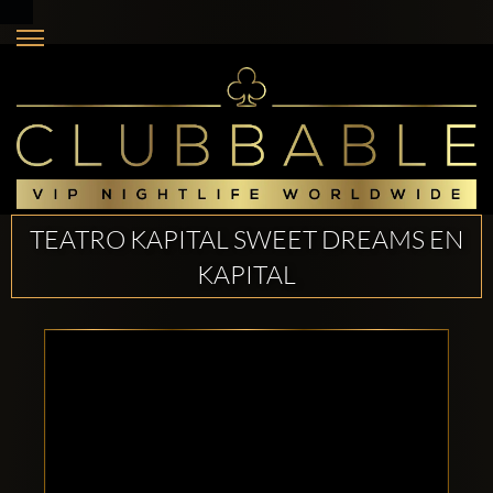
TEATRO KAPITAL SWEET DREAMS EN
KAPITAL