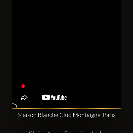
Clubbable
Conturi
sociale:
Maison Blanche Club Montaigne, Paris