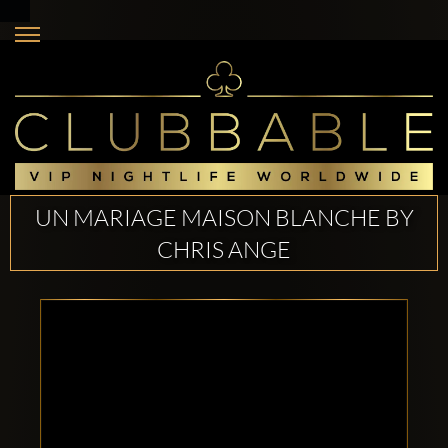
UN MARIAGE MAISON BLANCHE BY
CHRIS ANGE