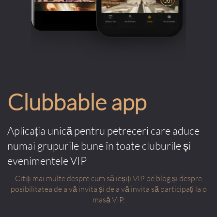
Clubbable app
Aplicația unică pentru petreceri care aduce
numai grupurile bune în toate cluburile și
evenimentele VIP
Citiți mai multe despre cum să ieșiți VIP pe blog și despre
posibilitatea de a vă invita și de a vă invita să participați la o
masă VIP.