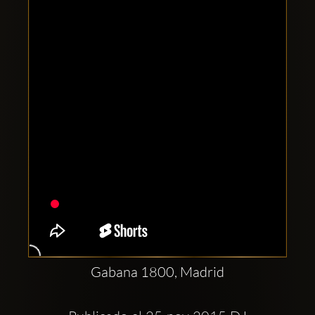
Clubbable
Conturi
sociale:
Gabana 1800, Madrid