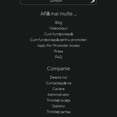
>
London
Află mai multe ...
Blog
Videoclipuri
Cum funcționează
Cum funcționează pentru promoteri
Apply For Promoter Access
Presa
FAQ
Companie
Despre noi
Contactează-ne
Cariere
Administrator
Trimiteți locația
Statistici
Trimiteți partea