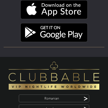
>
Romanian