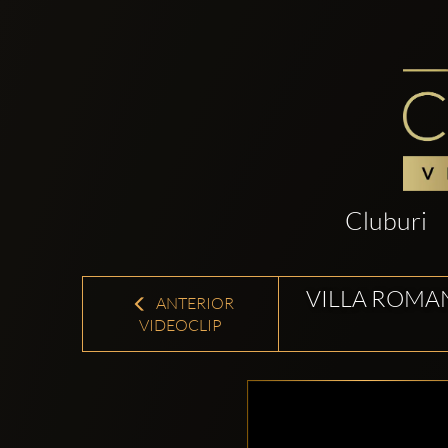
Cluburi
VILLA ROMAN
ANTERIOR
VIDEOCLIP