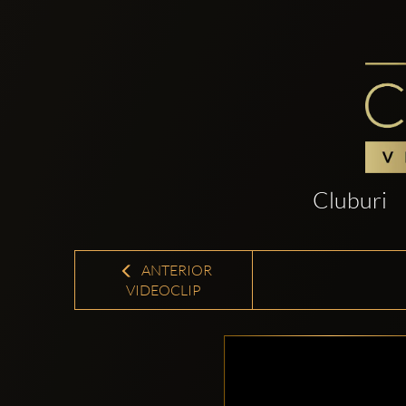
Cluburi
ANTERIOR
VIDEOCLIP