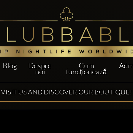
Blog
Despre
Cum
Admi
noi
funcționează
VISIT US AND DISCOVER OUR BOUTIQUE!