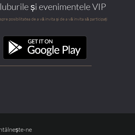
cluburile și evenimentele VIP
pre posibilitatea de a vă invita și de a vă invita să participați
ntâlnește-ne