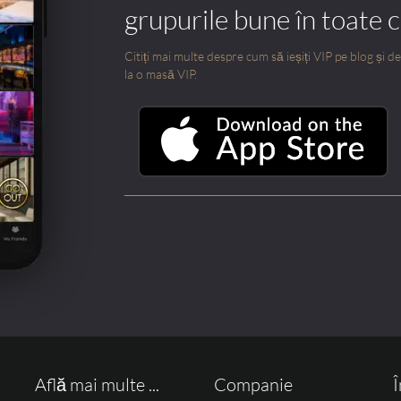
grupurile bune în toate 
Citiți mai multe despre cum să ieșiți VIP pe blog și des
la o masă VIP.
Află mai multe ...
Companie
Î