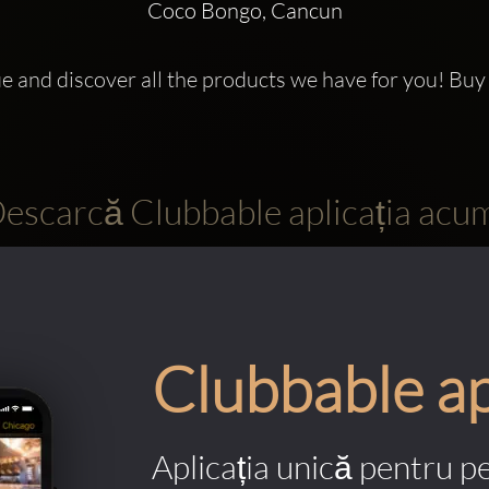
Coco Bongo, Cancun
e and discover all the products we have for you! Buy on
escarcă Clubbable aplicația acu
Clubbable a
Aplicația unică pentru p