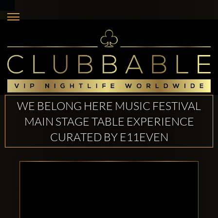
WE BELONG HERE MUSIC FESTIVAL
MAIN STAGE TABLE EXPERIENCE
CURATED BY E11EVEN