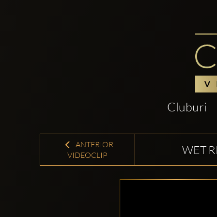
Cluburi
ANTERIOR
WET R
VIDEOCLIP