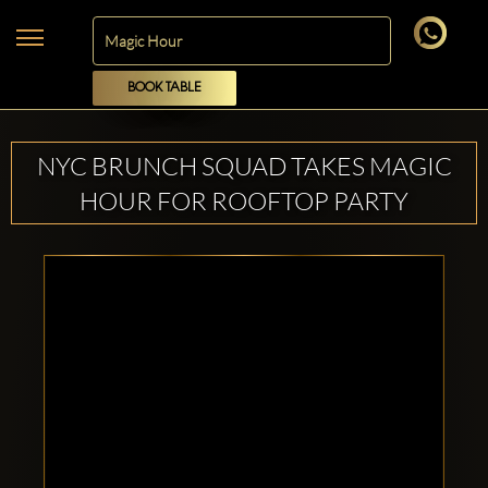
BOOK TABLE
NYC BRUNCH SQUAD TAKES MAGIC
HOUR FOR ROOFTOP PARTY