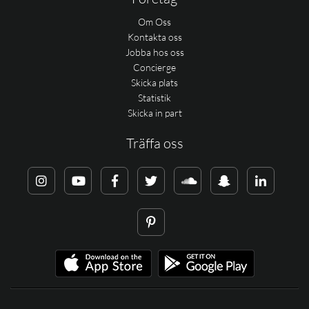
Om Oss
Kontakta oss
Jobba hos oss
Concierge
Skicka plats
Statistik
Skicka in part
Träffa oss