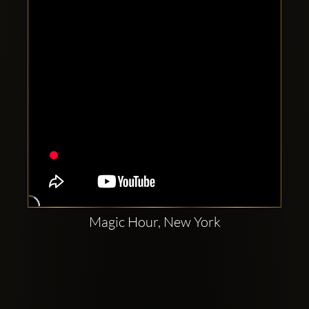
Magic Hour, New York