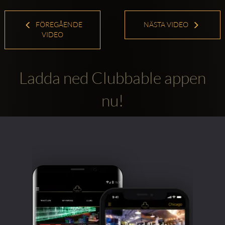
FÖREGÅENDE
NÄSTA VIDEO
VIDEO
Ladda ned Clubbable appen
nu!