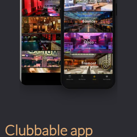
Clubbable app