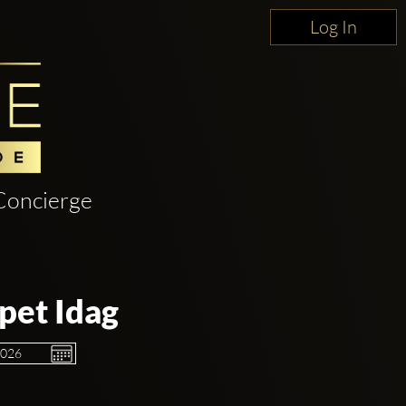
Log In
Concierge
pet Idag