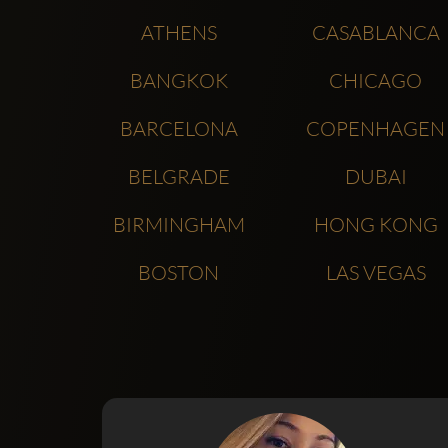
ATHENS
CASABLANCA
BANGKOK
CHICAGO
BARCELONA
COPENHAGEN
BELGRADE
DUBAI
BIRMINGHAM
HONG KONG
BOSTON
LAS VEGAS