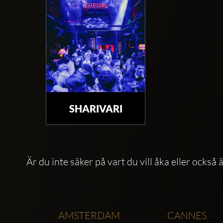
SHARIVARI
Är du inte säker på vart du vill åka eller också 
AMSTERDAM
CANNES