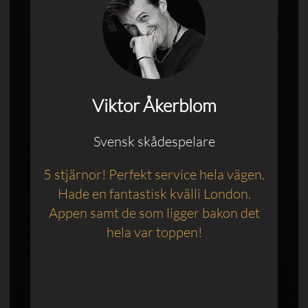
Viktor Åkerblom
Svensk skådespelare
5 stjärnor! Perfekt service hela vägen.
Hade en fantastisk kvälli London.
Appen samt de som ligger bakon det
hela var toppen!