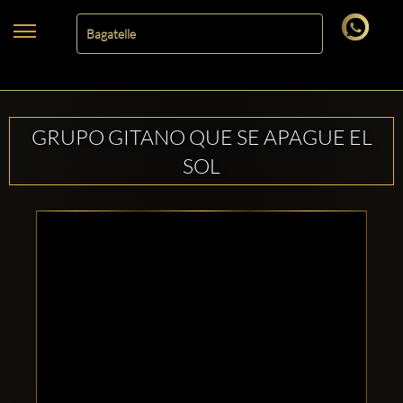
GRUPO GITANO QUE SE APAGUE EL
SOL