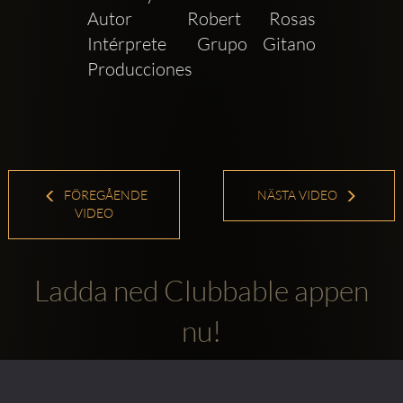
Autor  Robert Rosas 
Intérprete  Grupo Gitano 
Producciones
FÖREGÅENDE
NÄSTA VIDEO
VIDEO
Ladda ned Clubbable appen
nu!