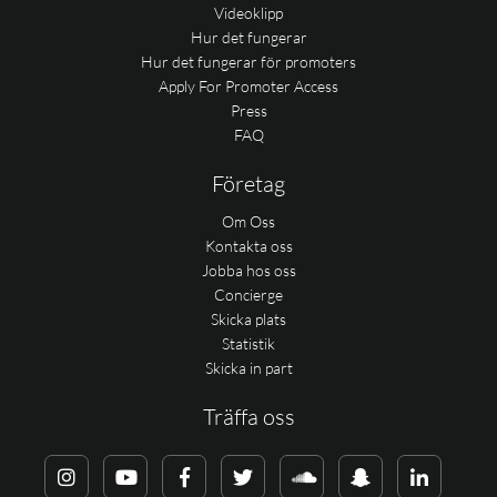
Videoklipp
Hur det fungerar
Hur det fungerar för promoters
Apply For Promoter Access
Press
FAQ
Företag
Om Oss
Kontakta oss
Jobba hos oss
Concierge
Skicka plats
Statistik
Skicka in part
Träffa oss