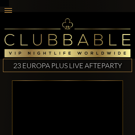
23 EUROPA PLUS LIVE AFTEPARTY