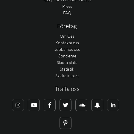
Press
FAQ
Företag
Om Oss
Kontakta oss
Jobba hos oss
Concierge
Skicka plats
Statistik
Skicka in part
Träffa oss