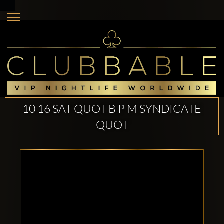
10 16 SAT QUOT B P M SYNDICATE
QUOT