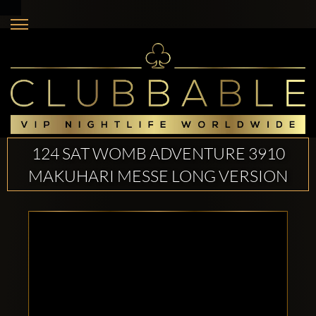
124 SAT WOMB ADVENTURE 3910
MAKUHARI MESSE LONG VERSION