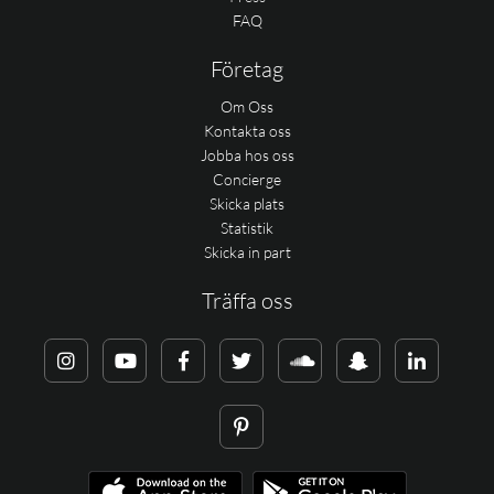
FAQ
Företag
Om Oss
Kontakta oss
Jobba hos oss
Concierge
Skicka plats
Statistik
Skicka in part
Träffa oss