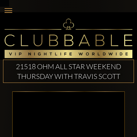
21518 OHM ALL STAR WEEKEND
THURSDAY WITH TRAVIS SCOTT