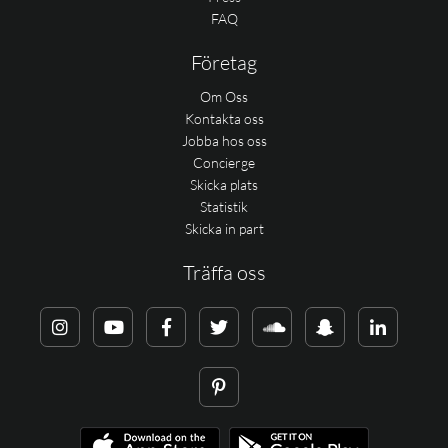
FAQ
Företag
Om Oss
Kontakta oss
Jobba hos oss
Concierge
Skicka plats
Statistik
Skicka in part
Träffa oss