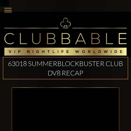
63018 SUMMERBLOCKBUSTER CLUB
DV8 RECAP