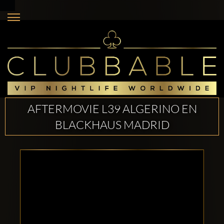
AFTERMOVIE L39 ALGERINO EN
BLACKHAUS MADRID