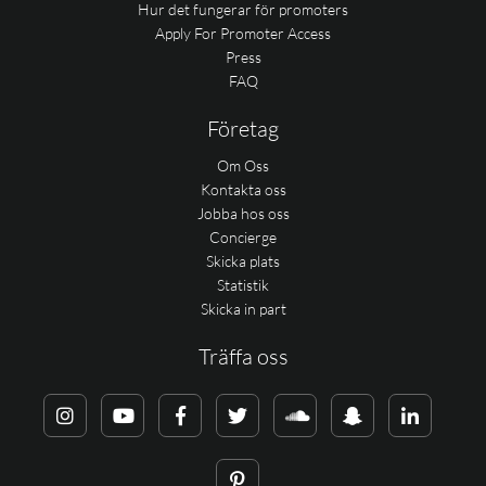
Hur det fungerar för promoters
Apply For Promoter Access
Press
FAQ
Företag
Om Oss
Kontakta oss
Jobba hos oss
Concierge
Skicka plats
Statistik
Skicka in part
Träffa oss