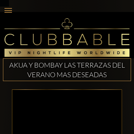
AKUA Y BOMBAY LAS TERRAZAS DEL
VERANO MAS DESEADAS