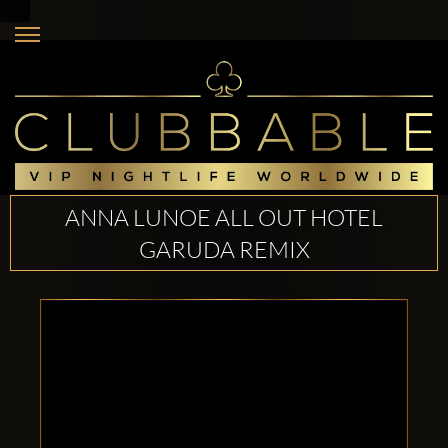
ANNA LUNOE ALL OUT HOTEL
GARUDA REMIX