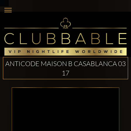
ANTICODE MAISON B CASABLANCA 03
17