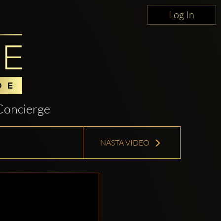
Log In
Concierge
NÄSTA VIDEO