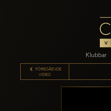
Klubbar
FÖREGÅENDE
VIDEO