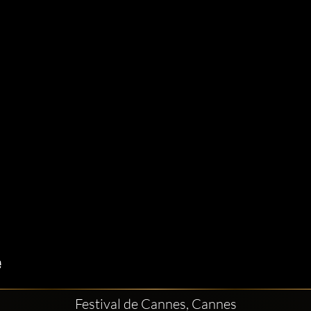
Festival de Cannes, Cannes