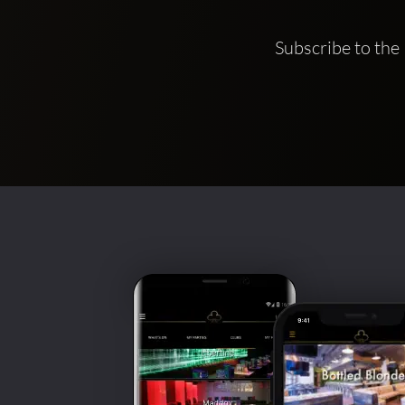
Subscribe to the 