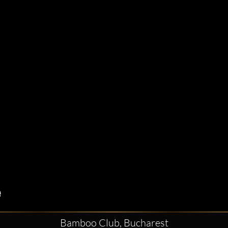
Bamboo Club, Bucharest