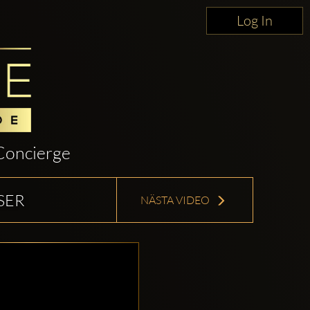
Log In
Concierge
SER
NÄSTA VIDEO