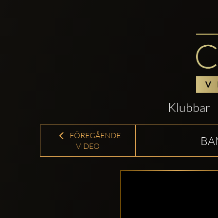
Klubbar
FÖREGÅENDE
BA
VIDEO