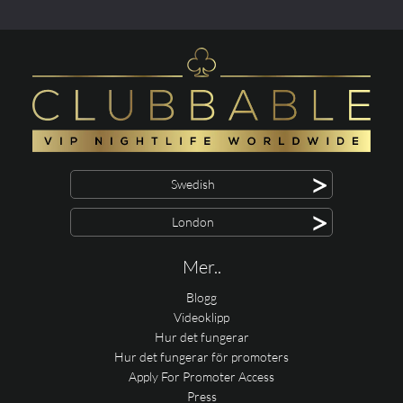
>
Swedish
>
London
Mer..
Blogg
Videoklipp
Hur det fungerar
Hur det fungerar för promoters
Apply For Promoter Access
Press