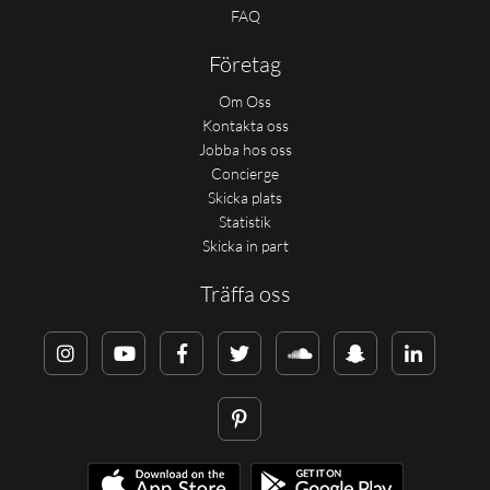
FAQ
Företag
Om Oss
Kontakta oss
Jobba hos oss
Concierge
Skicka plats
Statistik
Skicka in part
Träffa oss