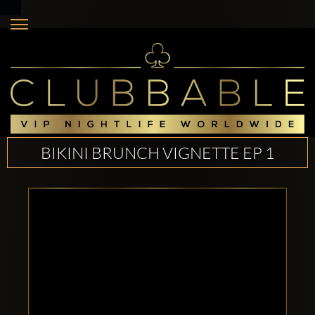
BIKINI BRUNCH VIGNETTE EP 1