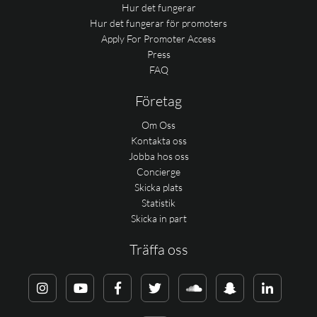
Hur det fungerar
Hur det fungerar för promoters
Apply For Promoter Access
Press
FAQ
Företag
Om Oss
Kontakta oss
Jobba hos oss
Concierge
Skicka plats
Statistik
Skicka in part
Träffa oss