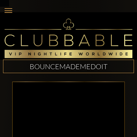
BOUNCEMADEMEDOIT