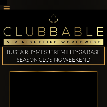
BUSTA RHYMES JEREMIH TYGA BASE
SEASON CLOSING WEEKEND