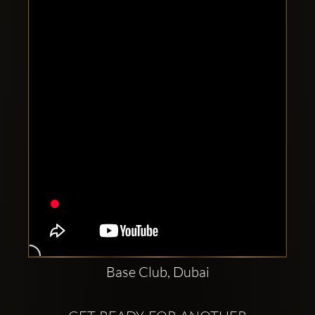
Clubbable
sociala
konton
Base Club, Dubai