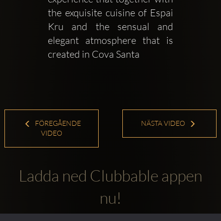
the exquisite cuisine of Espai 
Kru and the sensual and 
elegant atmosphere that is 
created in Cova Santa 
FÖREGÅENDE
NÄSTA VIDEO
VIDEO
Ladda ned Clubbable appen
nu!