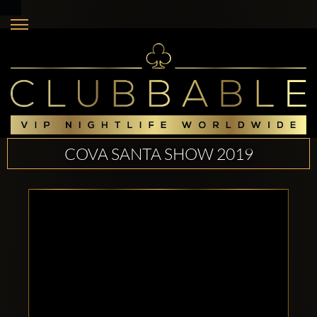
COVA SANTA SHOW 2019