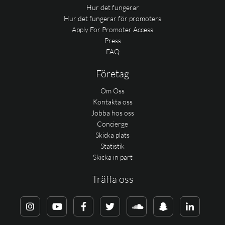
Hur det fungerar
Hur det fungerar för promoters
Apply For Promoter Access
Press
FAQ
Företag
Om Oss
Kontakta oss
Jobba hos oss
Concierge
Skicka plats
Statistik
Skicka in part
Träffa oss