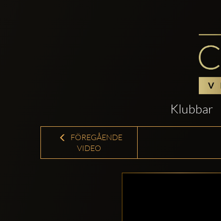
Klubbar
FÖREGÅENDE
VIDEO