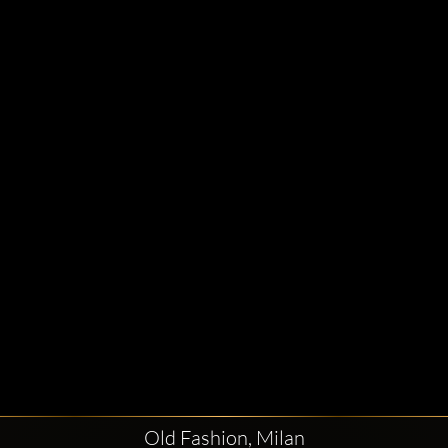
Old Fashion, Milan