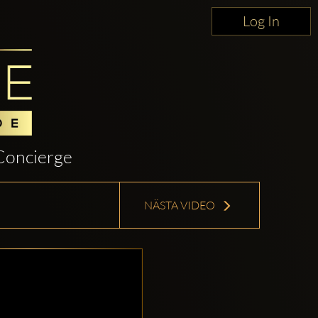
Log In
Concierge
NÄSTA VIDEO