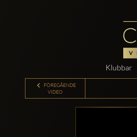
Klubbar
FÖREGÅENDE
VIDEO