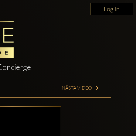
Log In
Concierge
NÄSTA VIDEO