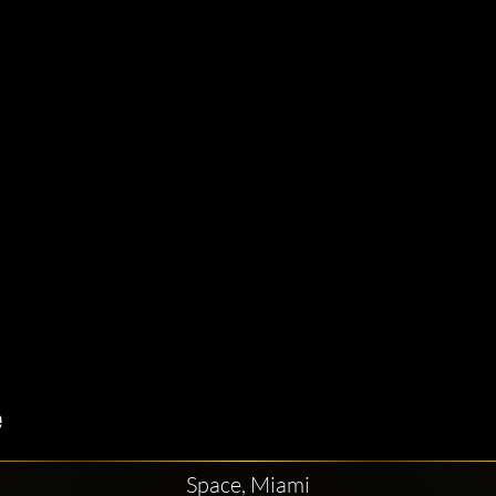
Space, Miami