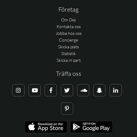
Företag
Om Oss
Kontakta oss
Jobba hos oss
Concierge
Skicka plats
Statistik
Skicka in part
Träffa oss