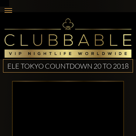
ELE TOKYO COUNTDOWN 20 TO 2018