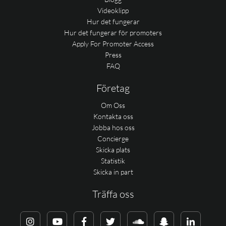
Videoklipp
Hur det fungerar
Hur det fungerar för promoters
Apply For Promoter Access
Press
FAQ
Företag
Om Oss
Kontakta oss
Jobba hos oss
Concierge
Skicka plats
Statistik
Skicka in part
Träffa oss