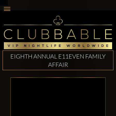
EIGHTH ANNUAL E11EVEN FAMILY
AFFAIR